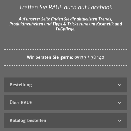
Treffen Sie RAUE auch auf Facebook
Auf unserer Seite finden Sie die aktuellsten Trends,
Produktneuheiten und Tipps & Tricks rund um Kosmetik und
Fußpflege.
Wir beraten Sie gerne:
05139 / 98 140
Bestellung
Über RAUE
Katalog bestellen