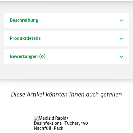
Beschreibung
Produktdetails
Bewertungen (0)
Diese Artikel könnten Ihnen auch gefallen