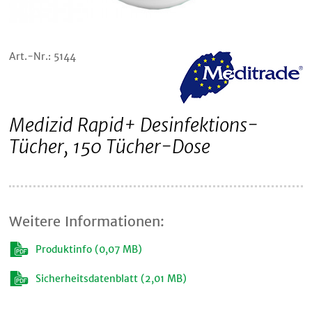
Art.-Nr.: 5144
Medizid Rapid+ Desinfektions-
Tücher, 150 Tücher-Dose
Weitere Informationen:
Produktinfo (0,07 MB)
Sicherheitsdatenblatt (2,01 MB)