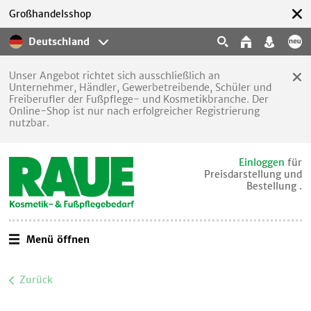
Großhandelsshop
Deutschland
Unser Angebot richtet sich ausschließlich an
Unternehmer, Händler, Gewerbetreibende, Schüler und
Freiberufler der Fußpflege- und Kosmetikbranche. Der
Online-Shop ist nur nach erfolgreicher Registrierung
nutzbar.
Einloggen
für
Preisdarstellung und
Bestellung .
Menü öffnen
Zurück