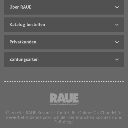
Über RAUE
Katalog bestellen
Privatkunden
Zahlungsarten
© 2026 - RAUE Kosmetik GmbH, Ihr Online-Großhandel für
Gewerbetreibende oder Schüler der Branchen Kosmetik und
Fußpflege