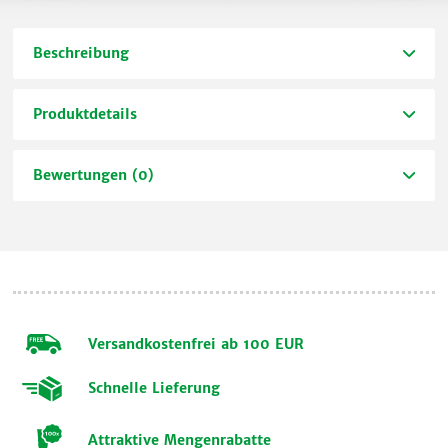
Beschreibung
Produktdetails
Bewertungen (0)
Versandkostenfrei ab 100 EUR
Schnelle Lieferung
Attraktive Mengenrabatte