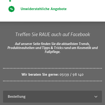
Unwiderstehliche Angebote
Treffen Sie RAUE auch auf Facebook
Auf unserer Seite finden Sie die aktuellsten Trends,
Produktneuheiten und Tipps & Tricks rund um Kosmetik und
Fußpflege.
Wir beraten Sie gerne:
05139 / 98 140
Bestellung