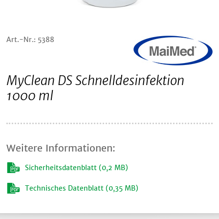
Art.-Nr.: 5388
MyClean DS Schnelldesinfektion
1000 ml
Weitere Informationen:
Sicherheitsdatenblatt (0,2 MB)
Technisches Datenblatt (0,35 MB)