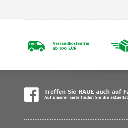
Versandkostenfrei
ab 100 EUR
Treffen Sie RAUE auch auf 
Auf unserer Seite finden Sie die aktuel