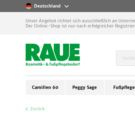
Deutschland
Unser Angebot richtet sich ausschließlich an Unter
Der Online-Shop ist nur nach erfolgreicher Registrie
Camillen 60
Peggy Sage
Fußpflege
Zurück