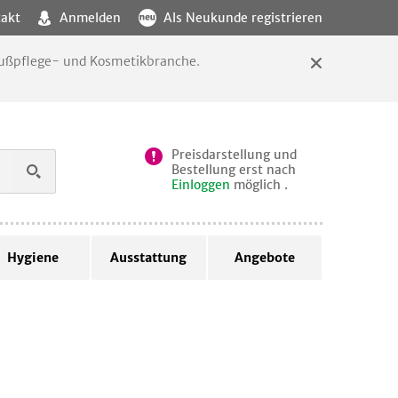
akt
Anmelden
Als Neukunde registrieren
 Fußpflege- und Kosmetikbranche.
Preisdarstellung und
Bestellung erst nach
Einloggen
möglich .
Hygiene
Ausstattung
Angebote