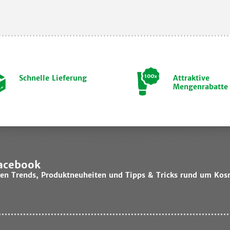
Schnelle Lieferung
Attraktive
Mengenrabatte
Facebook
lsten Trends, Produktneuheiten und Tipps & Tricks rund um Kos