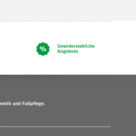
Unwiderstehliche
Angebote
metik und Fußpflege.