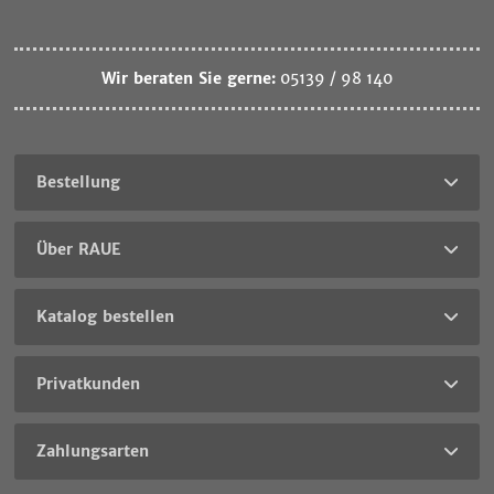
Wir beraten Sie gerne:
05139 / 98 140
Bestellung
Über RAUE
Katalog bestellen
Privatkunden
Zahlungsarten