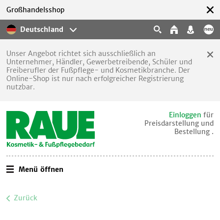
Großhandelsshop
Deutschland
Unser Angebot richtet sich ausschließlich an
Unternehmer, Händler, Gewerbetreibende, Schüler und
Freiberufler der Fußpflege- und Kosmetikbranche. Der
Online-Shop ist nur nach erfolgreicher Registrierung
nutzbar.
Einloggen
für
Preisdarstellung und
Bestellung .
Menü öffnen
Zurück