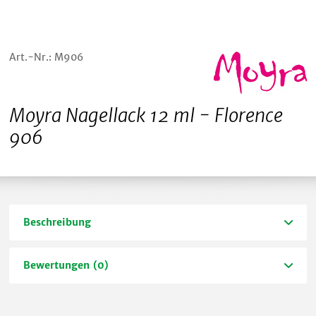
Art.-Nr.: M906
Moyra Nagellack 12 ml - Florence
906
Beschreibung
Bewertungen (0)