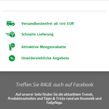
Versandkostenfrei ab 100 EUR
Schnelle Lieferung
Attraktive Mengenrabatte
Unwiderstehliche Angebote
Treffen Sie RAUE auch auf Facebook
Auf unserer Seite finden Sie die aktuellsten Trends,
Produktneuheiten und Tipps & Tricks rund um Kosmetik und
Fußpflege.