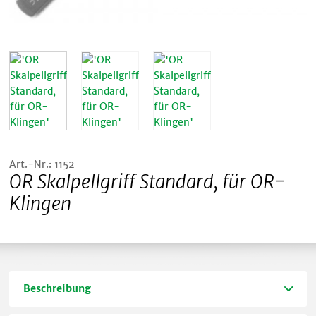
Art.-Nr.: 1152
OR Skalpellgriff Standard, für OR-
Klingen
Beschreibung