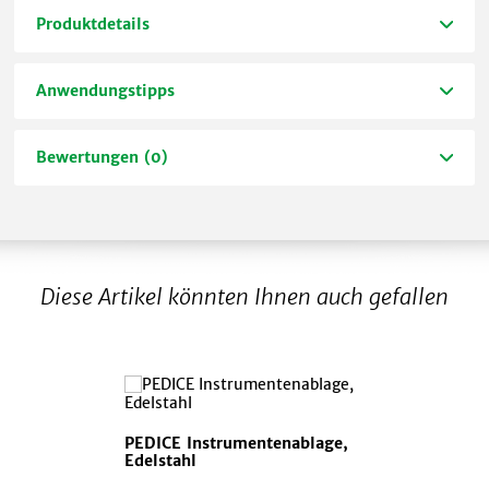
Produktdetails
Anwendungstipps
Bewertungen (0)
Diese Artikel könnten Ihnen auch gefallen
PEDICE Instrumentenablage,
Edelstahl