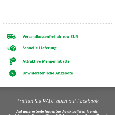
Versandkostenfrei ab 100 EUR
Schnelle Lieferung
Attraktive Mengenrabatte
Unwiderstehliche Angebote
Treffen Sie RAUE auch auf Facebook
Auf unserer Seite finden Sie die aktuellsten Trends,