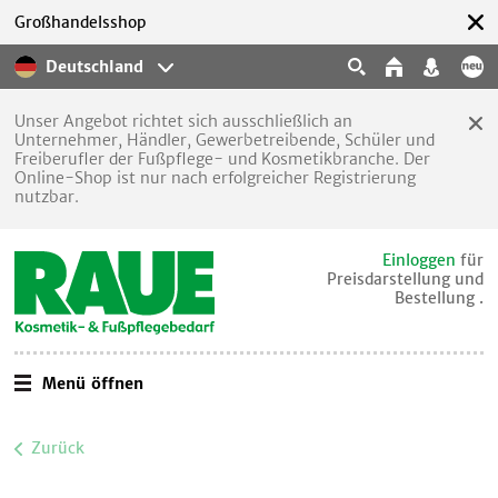
Großhandelsshop
Deutschland
Unser Angebot richtet sich ausschließlich an
Unternehmer, Händler, Gewerbetreibende, Schüler und
Freiberufler der Fußpflege- und Kosmetikbranche. Der
Online-Shop ist nur nach erfolgreicher Registrierung
nutzbar.
Einloggen
für
Preisdarstellung und
Bestellung .
Menü öffnen
Zurück