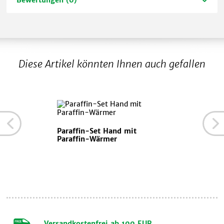
Diese Artikel könnten Ihnen auch gefallen
Paraffin-Set Hand mit
Paraffin-Wärmer
Versandkostenfrei ab 100 EUR