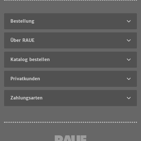
Bestellung
Über RAUE
Katalog bestellen
Privatkunden
Zahlungsarten