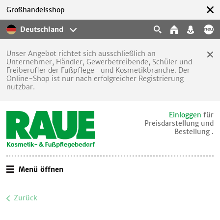
Großhandelsshop
Deutschland
Unser Angebot richtet sich ausschließlich an
Unternehmer, Händler, Gewerbetreibende, Schüler und
Freiberufler der Fußpflege- und Kosmetikbranche. Der
Online-Shop ist nur nach erfolgreicher Registrierung
nutzbar.
Einloggen
für
Preisdarstellung und
Bestellung .
Menü öffnen
Zurück