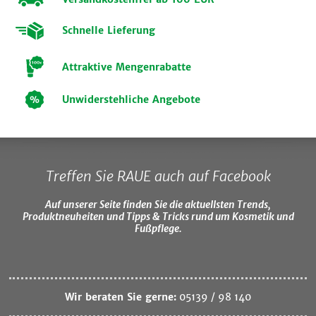
Schnelle Lieferung
Attraktive Mengenrabatte
Unwiderstehliche Angebote
Treffen Sie RAUE auch auf Facebook
Auf unserer Seite finden Sie die aktuellsten Trends,
Produktneuheiten und Tipps & Tricks rund um Kosmetik und
Fußpflege.
Wir beraten Sie gerne:
05139 / 98 140