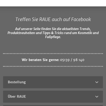
Treffen Sie RAUE auch auf Facebook
Auf unserer Seite finden Sie die aktuellsten Trends,
Produktneuheiten und Tipps & Tricks rund um Kosmetik und
Fußpflege.
Wir beraten Sie gerne:
05139 / 98 140
Bestellung
Über RAUE