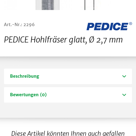
Art.-Nr.: 2296
PEDICE Hohlfräser glatt, Ø 2,7 mm
Beschreibung
Bewertungen (0)
Diese Artikel könnten Ihnen auch gefallen