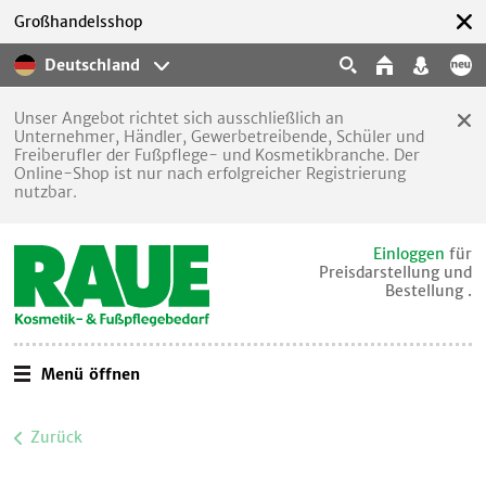
Großhandelsshop
Deutschland
Unser Angebot richtet sich ausschließlich an
Unternehmer, Händler, Gewerbetreibende, Schüler und
Freiberufler der Fußpflege- und Kosmetikbranche. Der
Online-Shop ist nur nach erfolgreicher Registrierung
nutzbar.
Einloggen
für
Preisdarstellung und
Bestellung .
Menü öffnen
Zurück