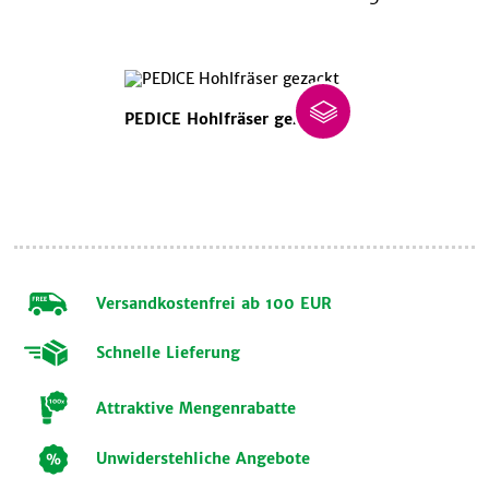
PEDICE Hohlfräser gezackt
Versandkostenfrei ab 100 EUR
Schnelle Lieferung
Attraktive Mengenrabatte
Unwiderstehliche Angebote