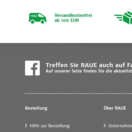
Versandkostenfrei
ab 100 EUR
Treffen Sie RAUE auch auf 
Auf unserer Seite finden Sie die aktuel
Bestellung
Über RAUE
Hilfe zur Bestellung
Unternehm