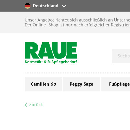
Deutschland
Unser Angebot richtet sich ausschließlich an Unter
Der Online-Shop ist nur nach erfolgreicher Registrie
Camillen 60
Peggy Sage
Fußpflege
Zurück