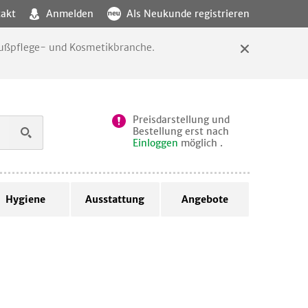
akt
Anmelden
Als Neukunde registrieren
 Fußpflege- und Kosmetikbranche.
Preisdarstellung und
Bestellung erst nach
Einloggen
möglich .
Hygiene
Ausstattung
Angebote