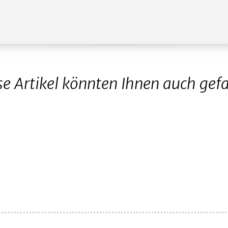
se Artikel könnten Ihnen auch gefa