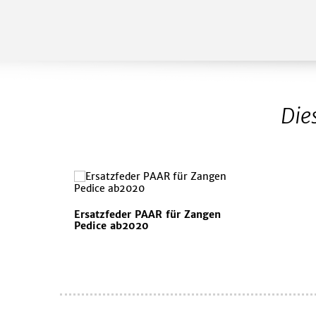
Die
Ersatzfeder PAAR für Zangen
Pedice ab2020