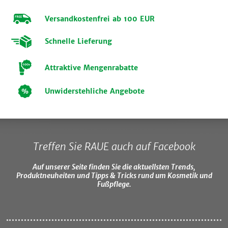
Versandkostenfrei ab 100 EUR
Schnelle Lieferung
Attraktive Mengenrabatte
Unwiderstehliche Angebote
Treffen Sie RAUE auch auf Facebook
Auf unserer Seite finden Sie die aktuellsten Trends,
Produktneuheiten und Tipps & Tricks rund um Kosmetik und
Fußpflege.