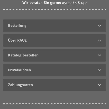
Wir beraten Sie gerne:
05139 / 98 140
Bestellung
Über RAUE
Katalog bestellen
Privatkunden
Zahlungsarten