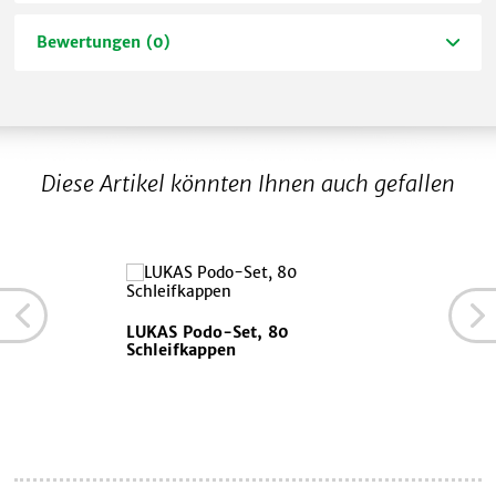
Bewertungen (0)
Diese Artikel könnten Ihnen auch gefallen
LUKAS Podo-Set, 80
Schleifkappen