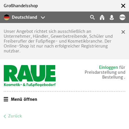
Großhandelsshop
Deutschland
Unser Angebot richtet sich ausschließlich an
Unternehmer, Händler, Gewerbetreibende, Schüler und
Freiberufler der Fußpflege- und Kosmetikbranche. Der
Online-Shop ist nur nach erfolgreicher Registrierung
nutzbar.
Einloggen
für
Preisdarstellung und
Bestellung .
Menü öffnen
Zurück