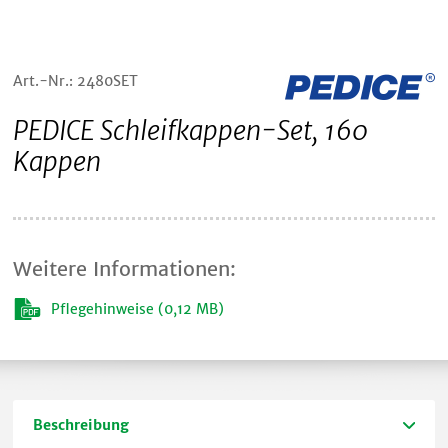
Art.-Nr.: 2480SET
PEDICE Schleifkappen-Set, 160
Kappen
Weitere Informationen:
Pflegehinweise (0,12 MB)
Beschreibung