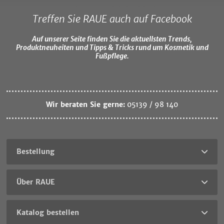
Treffen Sie RAUE auch auf Facebook
Auf unserer Seite finden Sie die aktuellsten Trends,
Produktneuheiten und Tipps & Tricks rund um Kosmetik und
Fußpflege.
Wir beraten Sie gerne:
05139 / 98 140
Bestellung
Über RAUE
Katalog bestellen