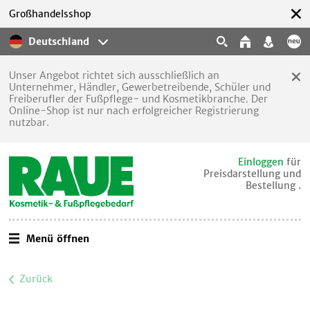
Großhandelsshop
Deutschland
Unser Angebot richtet sich ausschließlich an
Unternehmer, Händler, Gewerbetreibende, Schüler und
Freiberufler der Fußpflege- und Kosmetikbranche. Der
Online-Shop ist nur nach erfolgreicher Registrierung
nutzbar.
Einloggen
für
Preisdarstellung und
Bestellung .
Menü öffnen
Zurück