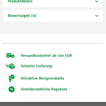
Produktdetails
Bewertungen (0)
Versandkostenfrei ab 100 EUR
Schnelle Lieferung
Attraktive Mengenrabatte
Unwiderstehliche Angebote