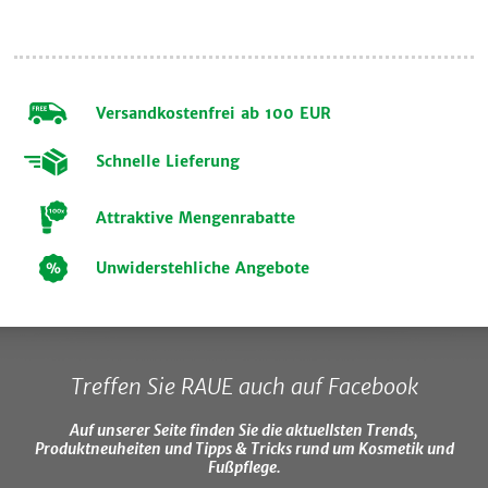
Versandkostenfrei ab 100 EUR
Schnelle Lieferung
Attraktive Mengenrabatte
Unwiderstehliche Angebote
Treffen Sie RAUE auch auf Facebook
Auf unserer Seite finden Sie die aktuellsten Trends,
Produktneuheiten und Tipps & Tricks rund um Kosmetik und
Fußpflege.