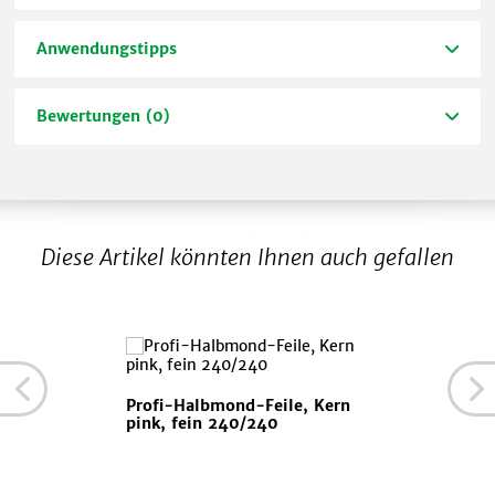
Anwendungstipps
Bewertungen (0)
Diese Artikel könnten Ihnen auch gefallen
Profi-Halbmond-Feile, Kern
pink, fein 240/240