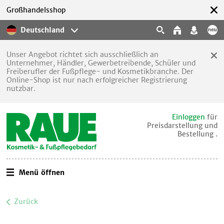
Großhandelsshop
Deutschland
Unser Angebot richtet sich ausschließlich an
Unternehmer, Händler, Gewerbetreibende, Schüler und
Freiberufler der Fußpflege- und Kosmetikbranche. Der
Online-Shop ist nur nach erfolgreicher Registrierung
nutzbar.
Einloggen
für
Preisdarstellung und
Bestellung .
Menü öffnen
Zurück