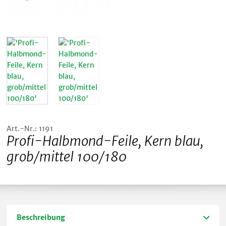
Art.-Nr.: 1191
Profi-Halbmond-Feile, Kern blau,
grob/mittel 100/180
Beschreibung