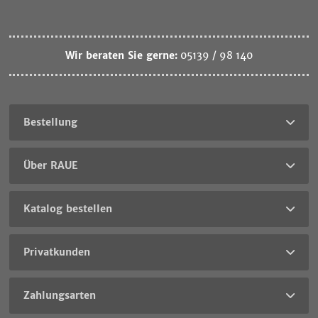
Wir beraten Sie gerne:
05139 / 98 140
Bestellung
Über RAUE
Katalog bestellen
Privatkunden
Zahlungsarten