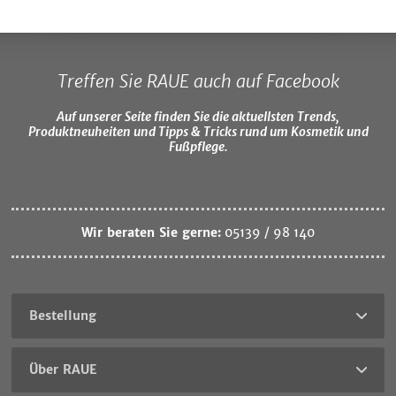
Treffen Sie RAUE auch auf Facebook
Auf unserer Seite finden Sie die aktuellsten Trends,
Produktneuheiten und Tipps & Tricks rund um Kosmetik und
Fußpflege.
Wir beraten Sie gerne:
05139 / 98 140
Bestellung
Über RAUE