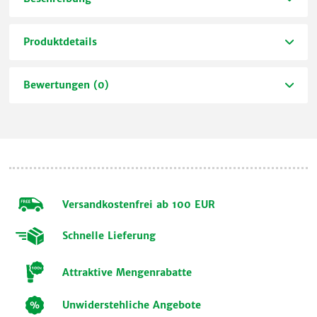
Produktdetails
Bewertungen (0)
Versandkostenfrei ab 100 EUR
Schnelle Lieferung
Attraktive Mengenrabatte
Unwiderstehliche Angebote