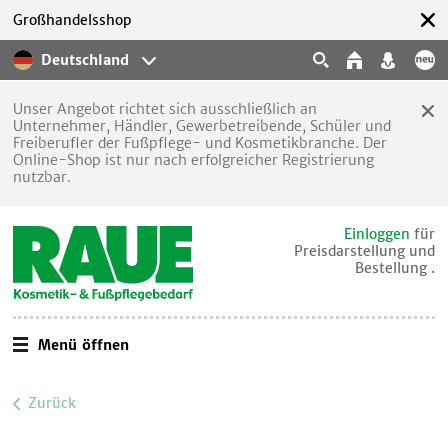
Großhandelsshop
Deutschland
Unser Angebot richtet sich ausschließlich an
Unternehmer, Händler, Gewerbetreibende, Schüler und
Freiberufler der Fußpflege- und Kosmetikbranche. Der
Online-Shop ist nur nach erfolgreicher Registrierung
nutzbar.
Einloggen
für
Preisdarstellung und
Bestellung .
Menü öffnen
Zurück