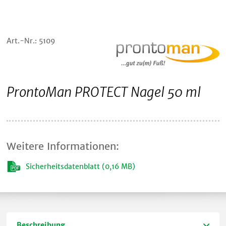
Art.-Nr.: 5109
ProntoMan PROTECT Nagel 50 ml
Weitere Informationen:
Sicherheitsdatenblatt (0,16 MB)
Beschreibung