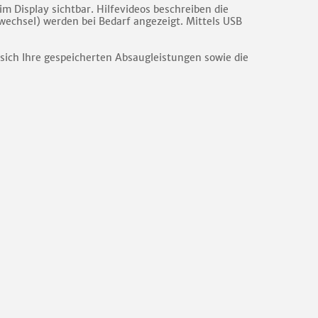
im Display sichtbar. Hilfevideos beschreiben die
wechsel) werden bei Bedarf angezeigt. Mittels USB
n sich Ihre gespeicherten Absaugleistungen sowie die