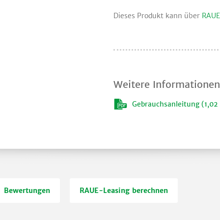
Dieses Produkt kann über
RAUE
Weitere Informationen
Gebrauchsanleitung (1,02
Bewertungen
RAUE-Leasing berechnen