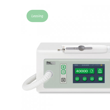
Leasing