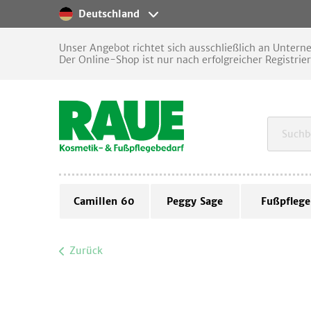
Deutschland
Unser Angebot richtet sich ausschließlich an Unter
Der Online-Shop ist nur nach erfolgreicher Registrie
Camillen 60
Peggy Sage
Fußpflege
Zurück