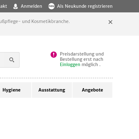
akt
Anmelden
Als Neukunde registrieren
 Fußpflege- und Kosmetikbranche.
Preisdarstellung und
Bestellung erst nach
Einloggen
möglich .
Hygiene
Ausstattung
Angebote