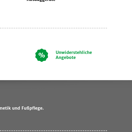
Unwiderstehliche
Angebote
metik und Fußpflege.