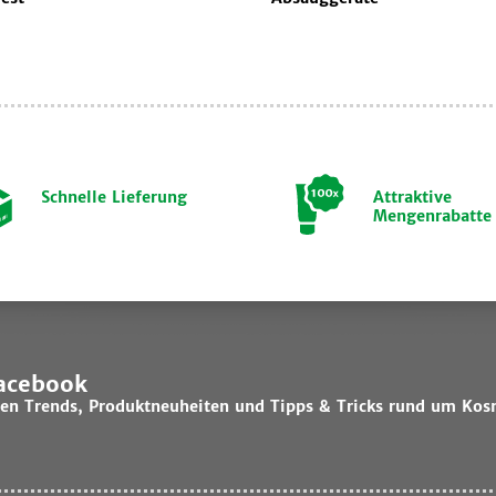
Schnelle Lieferung
Attraktive
Mengenrabatte
Facebook
lsten Trends, Produktneuheiten und Tipps & Tricks rund um Kos