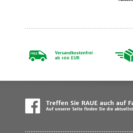
Versandkostenfrei
ab 100 EUR
Treffen Sie RAUE auch auf 
Auf unserer Seite finden Sie die aktuel