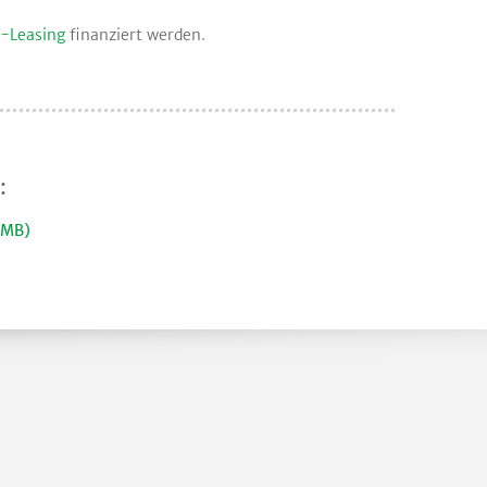
-Leasing
finanziert werden.
:
 MB)