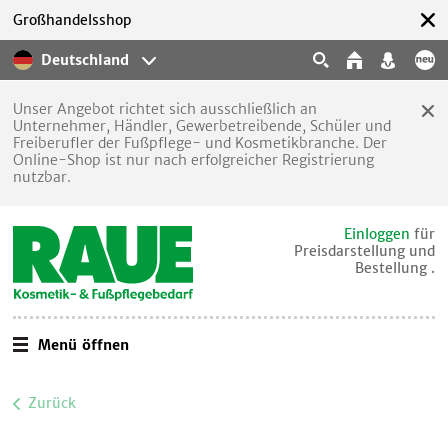
Großhandelsshop
Deutschland
Unser Angebot richtet sich ausschließlich an
Unternehmer, Händler, Gewerbetreibende, Schüler und
Freiberufler der Fußpflege- und Kosmetikbranche. Der
Online-Shop ist nur nach erfolgreicher Registrierung
nutzbar.
Einloggen
für
Preisdarstellung und
Bestellung .
Menü öffnen
Zurück