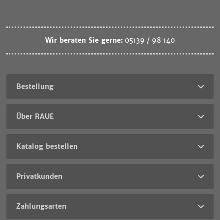
Wir beraten Sie gerne:
05139 / 98 140
Bestellung
Über RAUE
Katalog bestellen
Privatkunden
Zahlungsarten