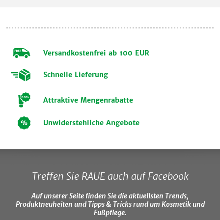
Versandkostenfrei ab 100 EUR
Schnelle Lieferung
Attraktive Mengenrabatte
Unwiderstehliche Angebote
Treffen Sie RAUE auch auf Facebook
Auf unserer Seite finden Sie die aktuellsten Trends,
Produktneuheiten und Tipps & Tricks rund um Kosmetik und
Fußpflege.