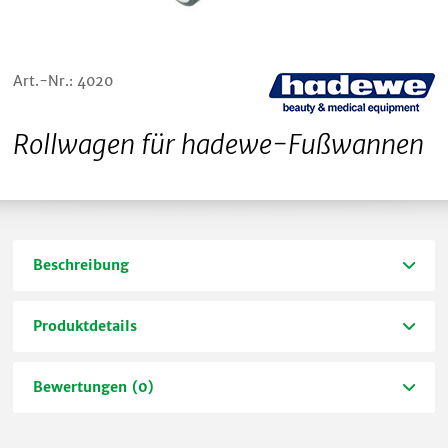
Art.-Nr.: 4020
Rollwagen für hadewe-Fußwannen
Beschreibung
Produktdetails
Bewertungen (0)