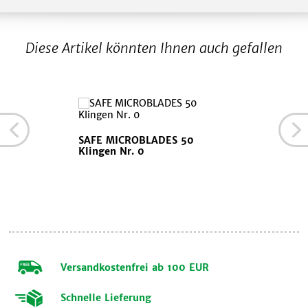
Diese Artikel könnten Ihnen auch gefallen
SAFE MICROBLADES 50
Klingen Nr. 0
Versandkostenfrei ab 100 EUR
Schnelle Lieferung