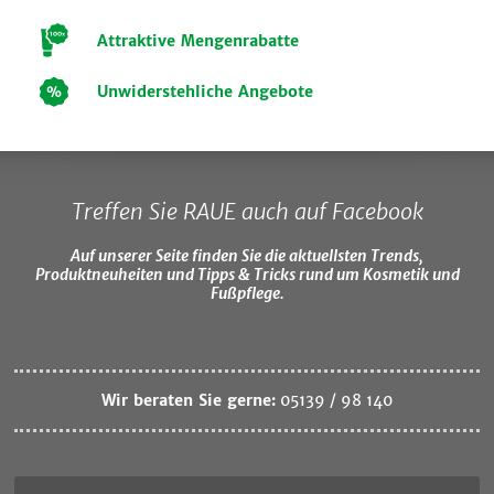
Attraktive Mengenrabatte
Unwiderstehliche Angebote
Treffen Sie RAUE auch auf Facebook
Auf unserer Seite finden Sie die aktuellsten Trends,
Produktneuheiten und Tipps & Tricks rund um Kosmetik und
Fußpflege.
Wir beraten Sie gerne:
05139 / 98 140