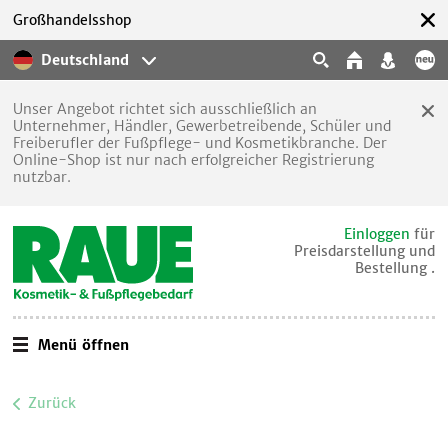
Großhandelsshop
Deutschland
Unser Angebot richtet sich ausschließlich an
Unternehmer, Händler, Gewerbetreibende, Schüler und
Freiberufler der Fußpflege- und Kosmetikbranche. Der
Online-Shop ist nur nach erfolgreicher Registrierung
nutzbar.
Einloggen
für
Preisdarstellung und
Bestellung .
Menü öffnen
Zurück