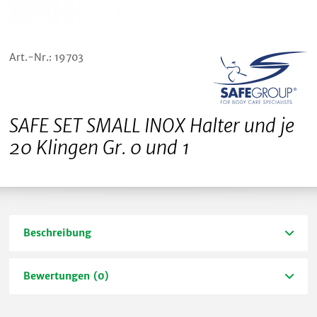
Art.-Nr.: 19703
SAFE SET SMALL INOX Halter und je
20 Klingen Gr. 0 und 1
Beschreibung
Bewertungen (0)