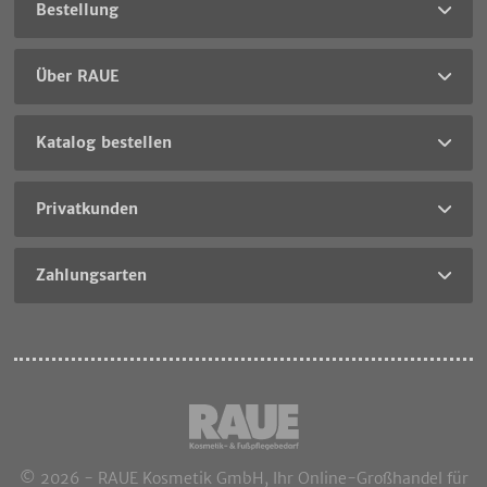
Bestellung
Über RAUE
Katalog bestellen
Privatkunden
Zahlungsarten
© 2026 - RAUE Kosmetik GmbH, Ihr Online-Großhandel für