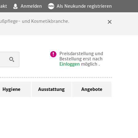
akt
Anmelden
Als Neukunde registrieren
 Fußpflege- und Kosmetikbranche.
Preisdarstellung und
Bestellung erst nach
Einloggen
möglich .
Hygiene
Ausstattung
Angebote