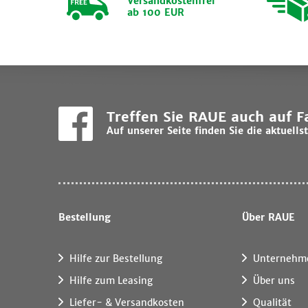
Versandkostenfrei
ab 100 EUR
Treffen Sie RAUE auch auf 
Auf unserer Seite finden Sie die aktuel
Bestellung
Über RAUE
Hilfe zur Bestellung
Unternehm
Hilfe zum Leasing
Über uns
Liefer- & Versandkosten
Qualität