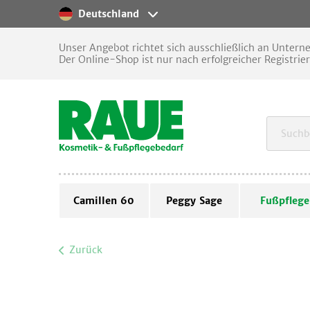
Deutschland
Unser Angebot richtet sich ausschließlich an Unter
Der Online-Shop ist nur nach erfolgreicher Registrie
Camillen 60
Peggy Sage
Fußpflege
Zurück