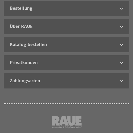
Bestellung
Über RAUE
Katalog bestellen
Privatkunden
Zahlungsarten