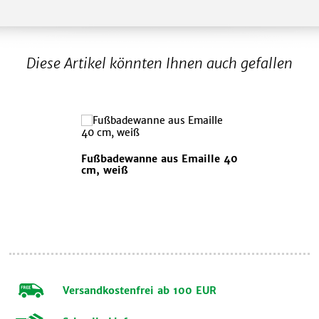
Diese Artikel könnten Ihnen auch gefallen
Fußbadewanne aus Emaille 40
cm, weiß
Versandkostenfrei ab 100 EUR