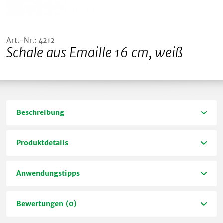
Art.-Nr.: 4212
Schale aus Emaille 16 cm, weiß
Beschreibung
Produktdetails
Anwendungstipps
Bewertungen (0)