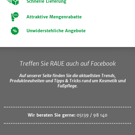
Schnelle Lieferung
Attraktive Mengenrabatte
Unwiderstehliche Angebote
Treffen Sie RAUE auch auf Facebook
Auf unserer Seite finden Sie die aktuellsten Trends,
Produktneuheiten und Tipps & Tricks rund um Kosmetik und
Fußpflege.
Wir beraten Sie gerne:
05139 / 98 140