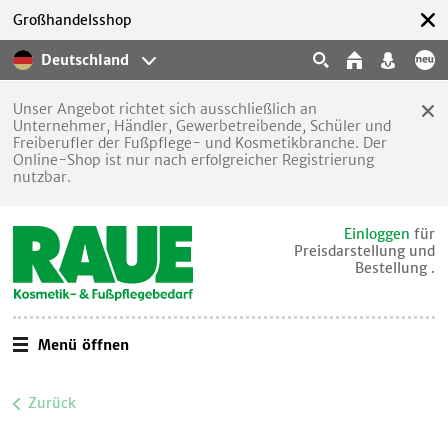
Großhandelsshop
Deutschland
Unser Angebot richtet sich ausschließlich an
Unternehmer, Händler, Gewerbetreibende, Schüler und
Freiberufler der Fußpflege- und Kosmetikbranche. Der
Online-Shop ist nur nach erfolgreicher Registrierung
nutzbar.
Einloggen
für
Preisdarstellung und
Bestellung .
Menü öffnen
Zurück