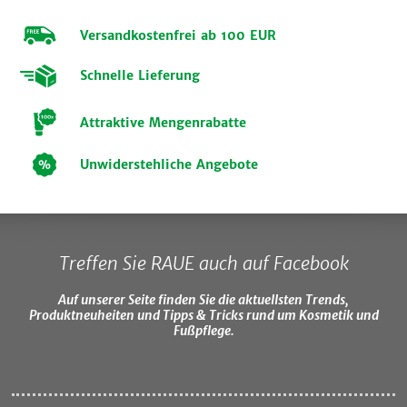
Versandkostenfrei ab 100 EUR
Schnelle Lieferung
Attraktive Mengenrabatte
Unwiderstehliche Angebote
Treffen Sie RAUE auch auf Facebook
Auf unserer Seite finden Sie die aktuellsten Trends,
Produktneuheiten und Tipps & Tricks rund um Kosmetik und
Fußpflege.