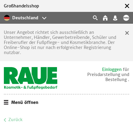
Großhandelsshop
Deutschland
Unser Angebot richtet sich ausschließlich an
Unternehmer, Händler, Gewerbetreibende, Schüler und
Freiberufler der Fußpflege- und Kosmetikbranche. Der
Online-Shop ist nur nach erfolgreicher Registrierung
nutzbar.
Einloggen
für
Preisdarstellung und
Bestellung .
Menü öffnen
Zurück