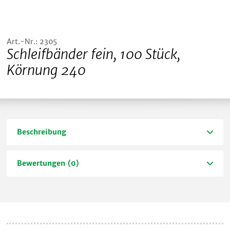
Art.-Nr.: 2305
Schleifbänder fein, 100 Stück,
Körnung 240
Beschreibung
Bewertungen (0)