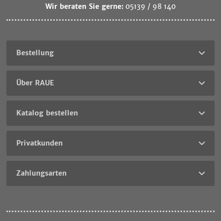
Wir beraten Sie gerne:
05139 / 98 140
Bestellung
Über RAUE
Katalog bestellen
Privatkunden
Zahlungsarten