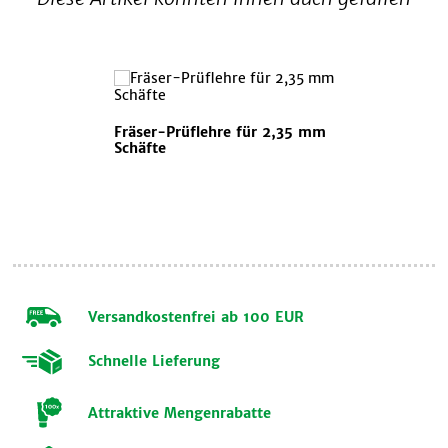
Fräser-Prüflehre für 2,35 mm
Schäfte
Versandkostenfrei ab 100 EUR
Schnelle Lieferung
Attraktive Mengenrabatte