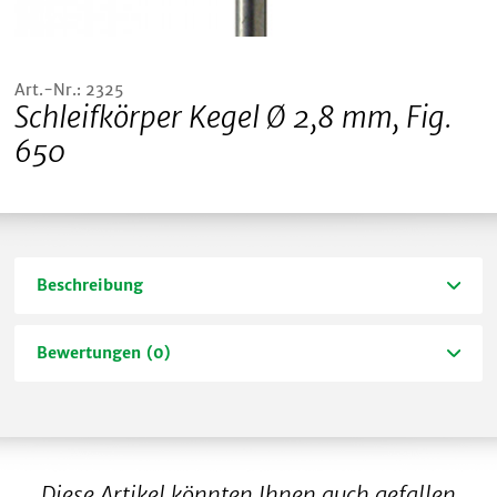
Art.-Nr.: 2325
Schleifkörper Kegel Ø 2,8 mm, Fig.
650
Beschreibung
Bewertungen (0)
Diese Artikel könnten Ihnen auch gefallen