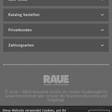
Katalog bestellen
Privatkunden
Zahlungsarten
© 2026 - RAUE Kosmetik GmbH, Ihr Online-Großhandel für
Gewerbetreibende oder Schüler der Branchen Kosmetik und
Fußpflege
* Alle Preise verstehen sich zzgl. gesetzl. MwSt. und ggf.
Diese Website verwendet Cookies, um Ihr