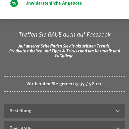
Unwiderstehliche Angebote
Treffen Sie RAUE auch auf Facebook
Auf unserer Seite finden Sie die aktuellsten Trends,
Produktneuheiten und Tipps & Tricks rund um Kosmetik und
Fußpflege.
Wir beraten Sie gerne:
05139 / 98 140
Bestellung
Über RAUE