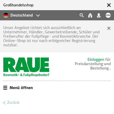
Großhandelsshop
Deutschland
Unser Angebot richtet sich ausschließlich an
Unternehmer, Händler, Gewerbetreibende, Schüler und
Freiberufler der Fußpflege- und Kosmetikbranche. Der
Online-Shop ist nur nach erfolgreicher Registrierung
nutzbar.
Einloggen
für
Preisdarstellung und
Bestellung .
Menü öffnen
Zurück