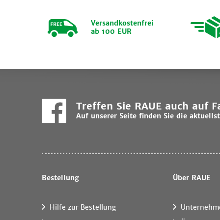
Versandkostenfrei
ab 100 EUR
Treffen Sie RAUE auch auf 
Auf unserer Seite finden Sie die aktuel
Bestellung
Über RAUE
Hilfe zur Bestellung
Unternehm