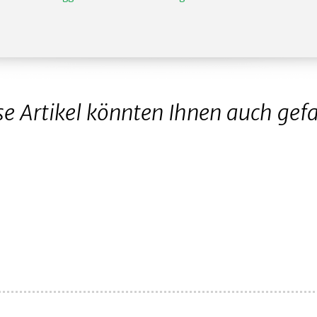
se Artikel könnten Ihnen auch gefa