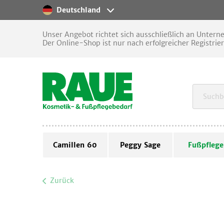
Deutschland
Unser Angebot richtet sich ausschließlich an Unter
Der Online-Shop ist nur nach erfolgreicher Registrie
Camillen 60
Peggy Sage
Fußpflege
Zurück