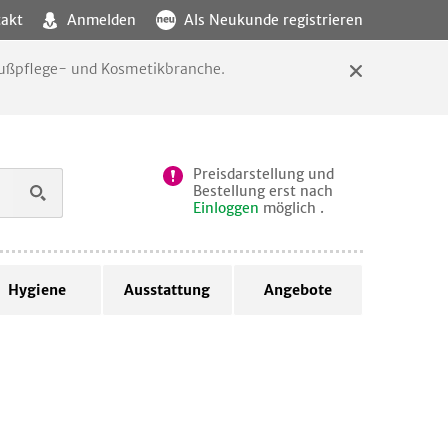
akt
Anmelden
Als Neukunde registrieren
 Fußpflege- und Kosmetikbranche.
Preisdarstellung und
Bestellung erst nach
Einloggen
möglich .
Hygiene
Ausstattung
Angebote