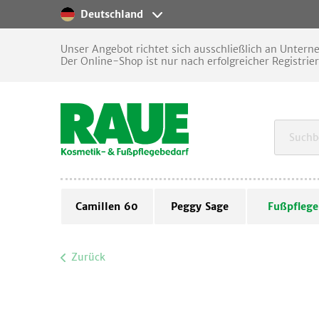
Deutschland
Unser Angebot richtet sich ausschließlich an Unter
Der Online-Shop ist nur nach erfolgreicher Registrie
Camillen 60
Peggy Sage
Fußpflege
Zurück