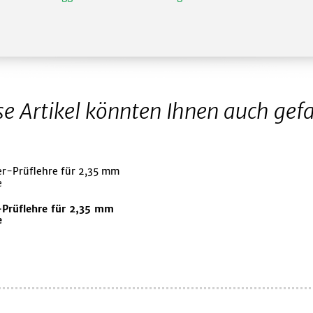
se Artikel könnten Ihnen auch gefa
-Prüflehre für 2,35 mm
e