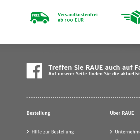
Versandkostenfrei
ab 100 EUR
Treffen Sie RAUE auch auf 
Auf unserer Seite finden Sie die aktuel
Bestellung
Über RAUE
Hilfe zur Bestellung
Unternehm