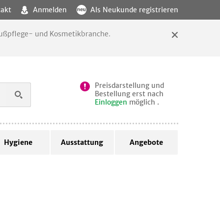
akt
Anmelden
Als Neukunde registrieren
 Fußpflege- und Kosmetikbranche.
Preisdarstellung und
Bestellung erst nach
Einloggen
möglich .
Hygiene
Ausstattung
Angebote