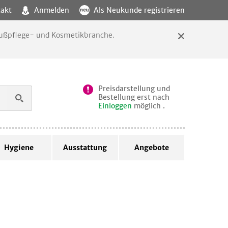
akt
Anmelden
Als Neukunde registrieren
 Fußpflege- und Kosmetikbranche.
Preisdarstellung und
Bestellung erst nach
Einloggen
möglich .
Hygiene
Ausstattung
Angebote