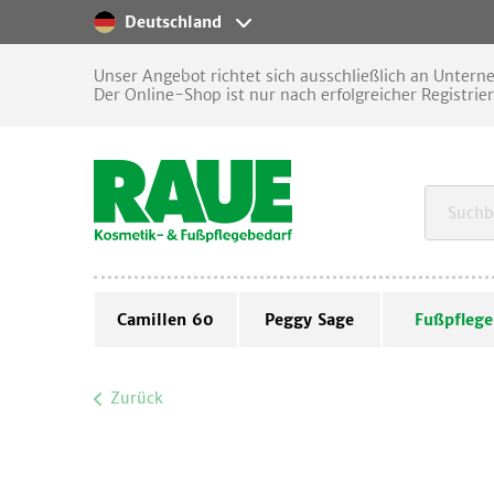
Deutschland
Unser Angebot richtet sich ausschließlich an Unter
Der Online-Shop ist nur nach erfolgreicher Registrie
Camillen 60
Peggy Sage
Fußpflege
Zurück