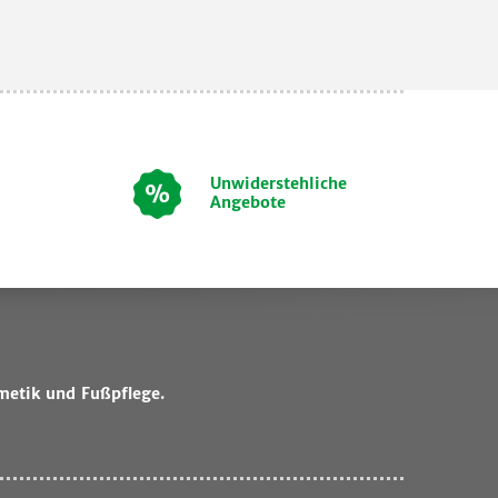
Unwiderstehliche
Angebote
metik und Fußpflege.