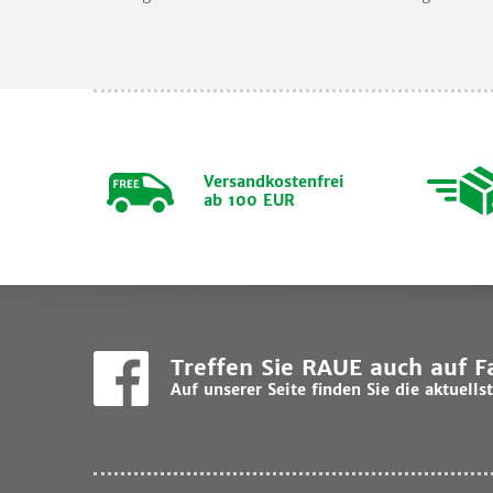
Versandkostenfrei
ab 100 EUR
Treffen Sie RAUE auch auf 
Auf unserer Seite finden Sie die aktuel