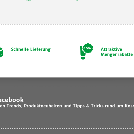
Schnelle Lieferung
Attraktive
Mengenrabatte
Facebook
lsten Trends, Produktneuheiten und Tipps & Tricks rund um Kos