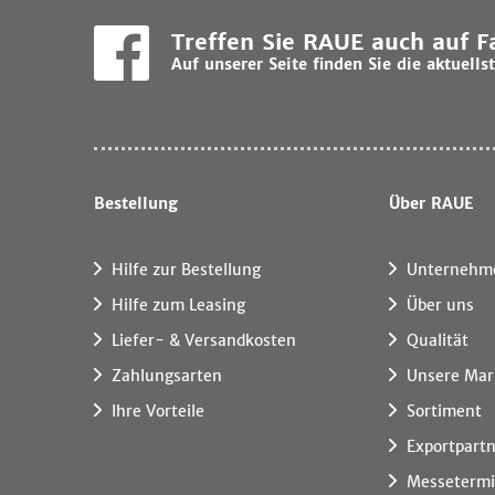
Treffen Sie RAUE auch auf 
Auf unserer Seite finden Sie die aktuel
Bestellung
Über RAUE
Hilfe zur Bestellung
Unternehm
Hilfe zum Leasing
Über uns
Liefer- & Versandkosten
Qualität
Zahlungsarten
Unsere Mar
Ihre Vorteile
Sortiment
Exportpart
Messeterm