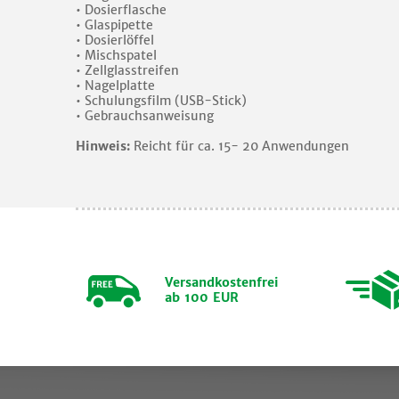
• Dosierflasche
• Glaspipette
• Dosierlöffel
• Mischspatel
• Zellglasstreifen
• Nagelplatte
• Schulungsfilm (USB-Stick)
• Gebrauchsanweisung
Hinweis:
Reicht für ca. 15- 20 Anwendungen
Versandkostenfrei
ab 100 EUR