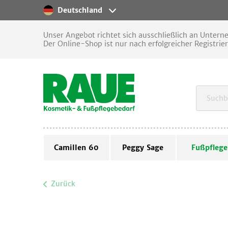
Deutschland
Unser Angebot richtet sich ausschließlich an Unter
Der Online-Shop ist nur nach erfolgreicher Registrie
Camillen 60
Peggy Sage
Fußpflege
Zurück