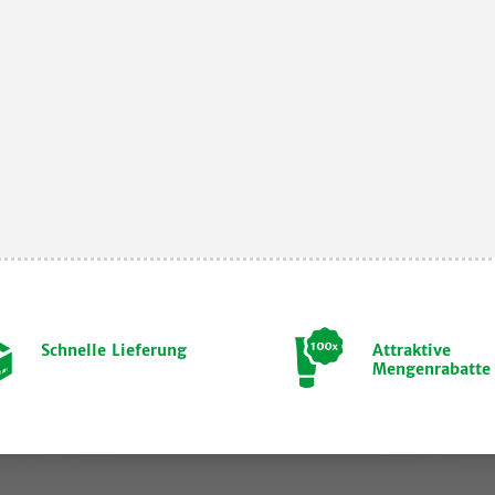
Schnelle Lieferung
Attraktive
Mengenrabatte