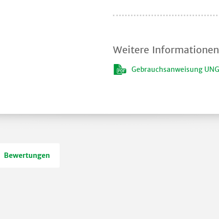
Weitere Informationen
Gebrauchsanweisung UNGU
Bewertungen