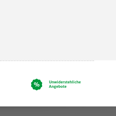
Unwiderstehliche
Angebote