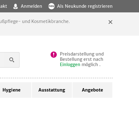
akt
Anmelden
Als Neukunde registrieren
 Fußpflege- und Kosmetikbranche.
Preisdarstellung und
Bestellung erst nach
Einloggen
möglich .
Hygiene
Ausstattung
Angebote