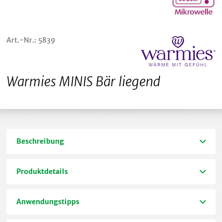
Art.-Nr.: 5839
Warmies MINIS Bär liegend
Beschreibung
Produktdetails
Anwendungstipps