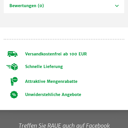
Bewertungen (0)
Versandkostenfrei ab 100 EUR
Schnelle Lieferung
Attraktive Mengenrabatte
Unwiderstehliche Angebote
Treffen Sie RAUE auch auf Facebook