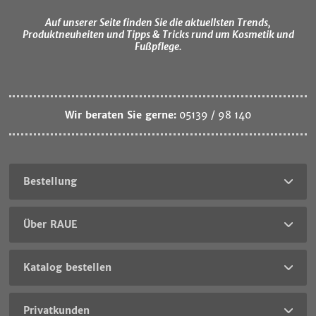
Auf unserer Seite finden Sie die aktuellsten Trends,
Produktneuheiten und Tipps & Tricks rund um Kosmetik und
Fußpflege.
Wir beraten Sie gerne:
05139 / 98 140
Bestellung
Über RAUE
Katalog bestellen
Privatkunden