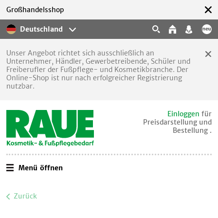
Großhandelsshop
Deutschland
Unser Angebot richtet sich ausschließlich an
Unternehmer, Händler, Gewerbetreibende, Schüler und
Freiberufler der Fußpflege- und Kosmetikbranche. Der
Online-Shop ist nur nach erfolgreicher Registrierung
nutzbar.
Einloggen
für
Preisdarstellung und
Bestellung .
Menü öffnen
Zurück