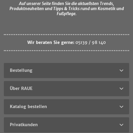
Auf unserer Seite finden Sie die aktuellsten Trends,
Produktneuheiten und Tipps & Tricks rund um Kosmetik und
Fußpflege.
Wir beraten Sie gerne:
05139 / 98 140
Bestellung
Über RAUE
Katalog bestellen
Privatkunden