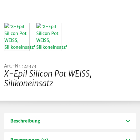
Art.-Nr.: 41373
X-Epil Silicon Pot WEISS,
Silikoneinsatz
Beschreibung
Bewertungen (0)