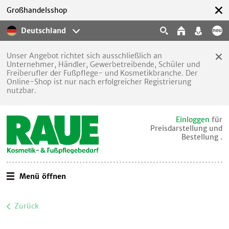
Großhandelsshop
Deutschland
Unser Angebot richtet sich ausschließlich an
Unternehmer, Händler, Gewerbetreibende, Schüler und
Freiberufler der Fußpflege- und Kosmetikbranche. Der
Online-Shop ist nur nach erfolgreicher Registrierung
nutzbar.
Einloggen
für
Preisdarstellung und
Bestellung .
Menü öffnen
Zurück