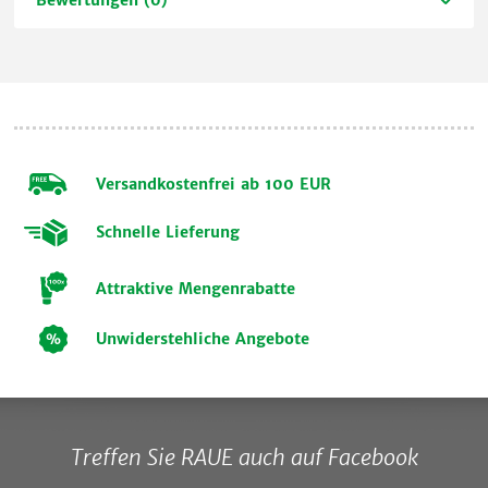
Versandkostenfrei ab 100 EUR
Schnelle Lieferung
Attraktive Mengenrabatte
Unwiderstehliche Angebote
Treffen Sie RAUE auch auf Facebook