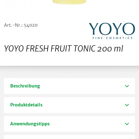
Art.-Nr.: 54020
YOYO FRESH FRUIT TONIC 200 ml
Beschreibung
Produktdetails
Anwendungstipps