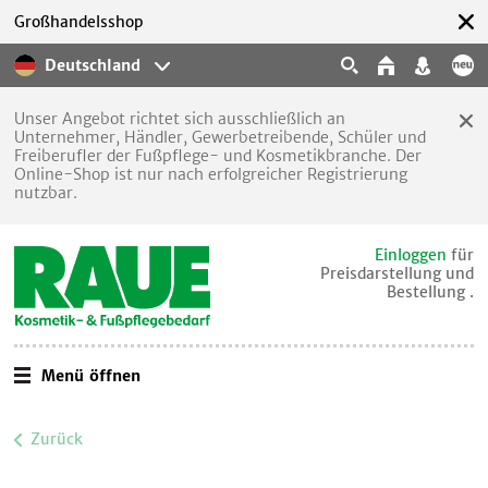
Großhandelsshop
Deutschland
Unser Angebot richtet sich ausschließlich an
Unternehmer, Händler, Gewerbetreibende, Schüler und
Freiberufler der Fußpflege- und Kosmetikbranche. Der
Online-Shop ist nur nach erfolgreicher Registrierung
nutzbar.
Einloggen
für
Preisdarstellung und
Bestellung .
Menü öffnen
Zurück