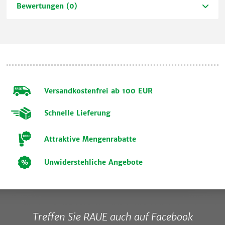
Bewertungen (0)
Versandkostenfrei ab 100 EUR
Schnelle Lieferung
Attraktive Mengenrabatte
Unwiderstehliche Angebote
Treffen Sie RAUE auch auf Facebook