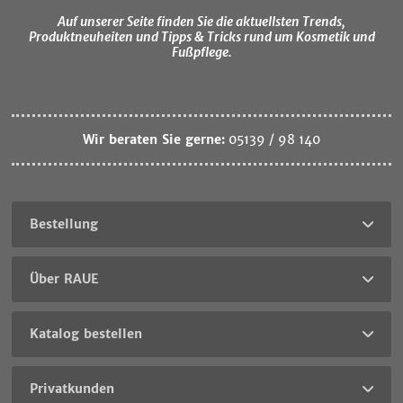
Auf unserer Seite finden Sie die aktuellsten Trends,
Produktneuheiten und Tipps & Tricks rund um Kosmetik und
Fußpflege.
Wir beraten Sie gerne:
05139 / 98 140
Bestellung
Über RAUE
Katalog bestellen
Privatkunden