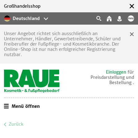
Großhandelsshop
Deutschland
Unser Angebot richtet sich ausschließlich an
Unternehmer, Händler, Gewerbetreibende, Schüler und
Freiberufler der Fußpflege- und Kosmetikbranche. Der
Online-Shop ist nur nach erfolgreicher Registrierung
nutzbar.
Einloggen
für
Preisdarstellung und
Bestellung .
Menü öffnen
Zurück