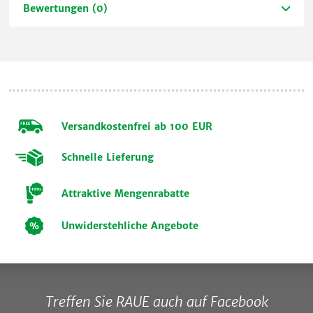
Bewertungen (0)
Versandkostenfrei ab 100 EUR
Schnelle Lieferung
Attraktive Mengenrabatte
Unwiderstehliche Angebote
Treffen Sie RAUE auch auf Facebook