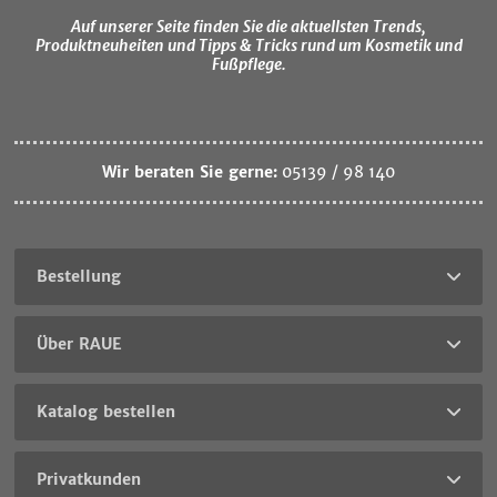
Auf unserer Seite finden Sie die aktuellsten Trends,
Produktneuheiten und Tipps & Tricks rund um Kosmetik und
Fußpflege.
Wir beraten Sie gerne:
05139 / 98 140
Bestellung
Über RAUE
Katalog bestellen
Privatkunden