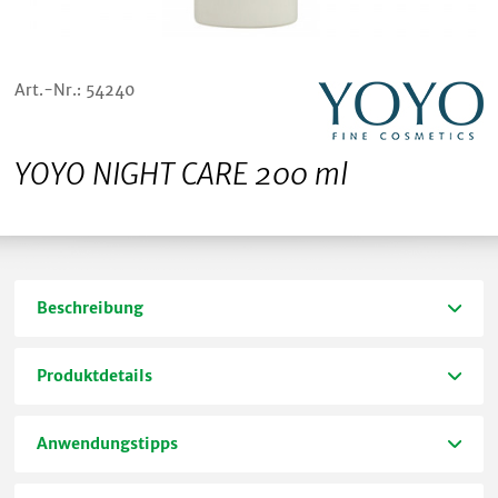
Art.-Nr.: 54240
YOYO NIGHT CARE 200 ml
Beschreibung
Produktdetails
Anwendungstipps