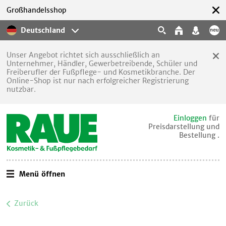
Großhandelsshop
Deutschland
Unser Angebot richtet sich ausschließlich an
Unternehmer, Händler, Gewerbetreibende, Schüler und
Freiberufler der Fußpflege- und Kosmetikbranche. Der
Online-Shop ist nur nach erfolgreicher Registrierung
nutzbar.
Einloggen
für
Preisdarstellung und
Bestellung .
Menü öffnen
Zurück