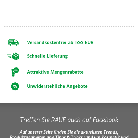
Versandkostenfrei ab 100 EUR
Schnelle Lieferung
Attraktive Mengenrabatte
Unwiderstehliche Angebote
Treffen Sie RAUE auch auf Facebook
Auf unserer Seite finden Sie die aktuellsten Trends,
Produktneuheiten und Tipps & Tricks rund um Kosmetik und