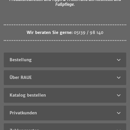
Fußpflege.
Wir beraten Sie gerne:
05139 / 98 140
Bestellung
Über RAUE
Katalog bestellen
Privatkunden