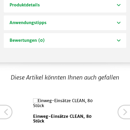
Produktdetails
Anwendungstipps
Bewertungen (0)
Diese Artikel könnten Ihnen auch gefallen
Einweg-Einsätze CLEAN, 80
Stück