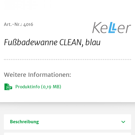
Art.-Nr.: 4016
Fußbadewanne CLEAN, blau
Weitere Informationen:
Produktinfo (0,19 MB)
Beschreibung