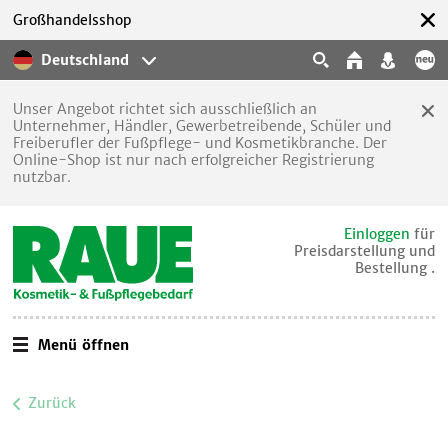
Großhandelsshop
Deutschland
Unser Angebot richtet sich ausschließlich an
Unternehmer, Händler, Gewerbetreibende, Schüler und
Freiberufler der Fußpflege- und Kosmetikbranche. Der
Online-Shop ist nur nach erfolgreicher Registrierung
nutzbar.
Einloggen
für
Preisdarstellung und
Bestellung .
Menü öffnen
Zurück