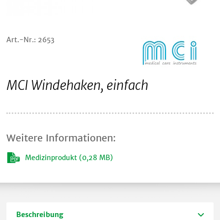
Art.-Nr.: 2653
MCI Windehaken, einfach
Weitere Informationen:
Medizinprodukt (0,28 MB)
Beschreibung