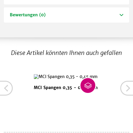
Bewertungen (0)
Diese Artikel könnten Ihnen auch gefallen
MCI Spangen 0,35 - 0,45 mm