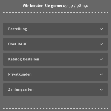
Wir beraten Sie gerne:
05139 / 98 140
Bestellung
Über RAUE
Katalog bestellen
Privatkunden
Zahlungsarten