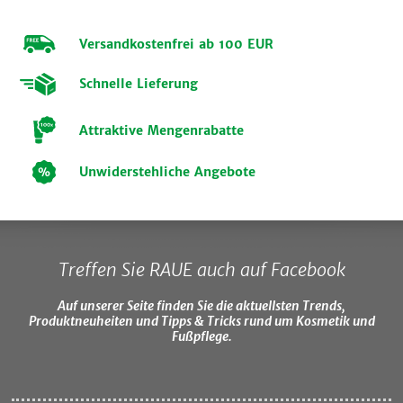
Versandkostenfrei ab 100 EUR
Schnelle Lieferung
Attraktive Mengenrabatte
Unwiderstehliche Angebote
Treffen Sie RAUE auch auf Facebook
Auf unserer Seite finden Sie die aktuellsten Trends,
Produktneuheiten und Tipps & Tricks rund um Kosmetik und
Fußpflege.